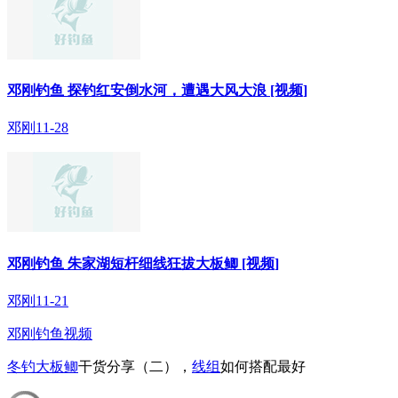
邓刚钓鱼 探钓红安倒水河，遭遇大风大浪 [视频]
邓刚
11-28
邓刚钓鱼 朱家湖短杆细线狂拔大板鲫 [视频]
邓刚
11-21
邓刚钓鱼视频
冬钓
大板鲫
干货分享（二），
线组
如何搭配最好