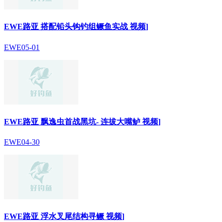
EWE路亚 搭配铅头钩钓组鳜鱼实战 视频]
EWE
05-01
EWE路亚 飘逸虫首战黑坑- 连拔大嘴鲈 视频]
EWE
04-30
EWE路亚 浮水叉尾结构寻鳜 视频]