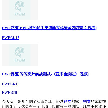
EWE路亚 EWE签约钓手王博翰实战测试闪闪亮片 视频]
EWE
04-15
EWE路亚 闪闪亮片实战测试-《亚米也疯狂》 视频]
EWE
04-15
EWE路亚
今天我们是开车到了江西九江，路过
钓友
的家，
钓友
的家就在
山坡附近，这边有一个山塘，以前有一些翘嘴，现在不知道还