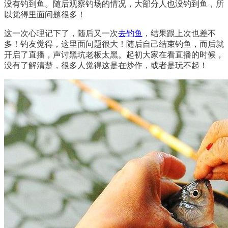
没有钓到鱼。随后观察钓场的情况，大部分人也没钓到鱼，所
以觉得里面问题很多！
这一次心理记下了，随后又一次
去钓鱼
，结果跟上次也差不
多！钓友觉得，这里面问题很大！随后自己结束钓鱼，而后就
开启了直播，声讨黑坑老板太黑。起初大家在看直播的时候，
没有了解清楚，很多人觉得这是在炒作，或者是玩不起！