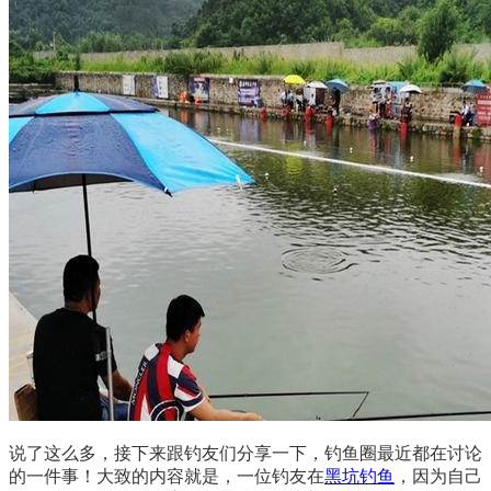
说了这么多，接下来跟钓友们分享一下，钓鱼圈最近都在讨论
的一件事！大致的内容就是，一位钓友在
黑坑钓鱼
，因为自己