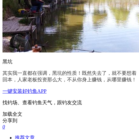
黑坑
其实我一直都在强调，黑坑的性质！既然失去了，就不要想着
回本，人家老板投资那么大，不从你身上赚钱，从哪里赚钱！
一键安装好钓鱼APP
找钓场、查看钓鱼天气，跟钓友交流
加载全文
分享到
0
推荐文章