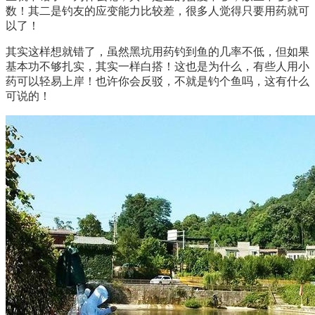
数！其二是钓友的应变能力比较差，很多人觉得只要用药就可
以了！
其实这样想就错了，虽然黑坑用药钓到鱼的几率不低，但如果
基本功不够扎实，其实一样白搭！这也是为什么，有些人用小
药可以轻易上岸！也许你会反驳，不就是钓个鱼吗，这有什么
可说的！