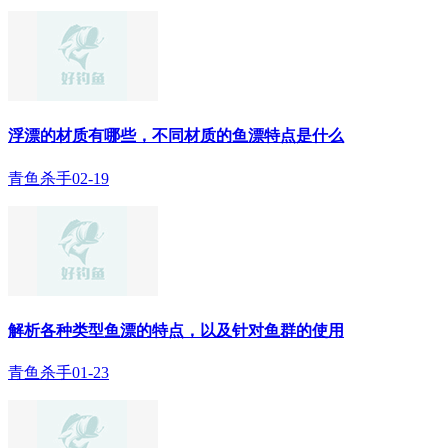
浮漂的材质有哪些，不同材质的鱼漂特点是什么
青鱼杀手
02-19
解析各种类型鱼漂的特点，以及针对鱼群的使用
青鱼杀手
01-23