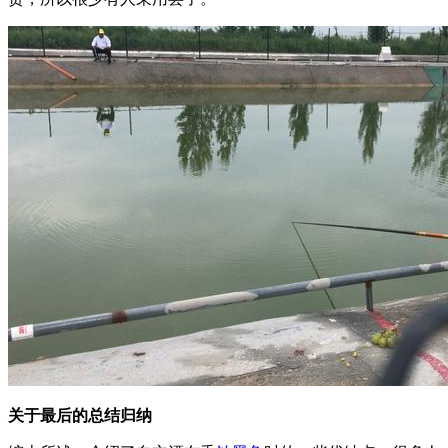
关于最后的总结归纳