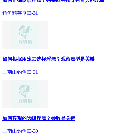
如何正确认识浮漂？列举四种误导钓鱼人的现象
钓鱼精英堂
03-31
如何根据用途去选择浮漂？观察漂型是关键
王南山钓鱼
03-31
如何客观的选择浮漂？参数是关键
王南山钓鱼
03-30