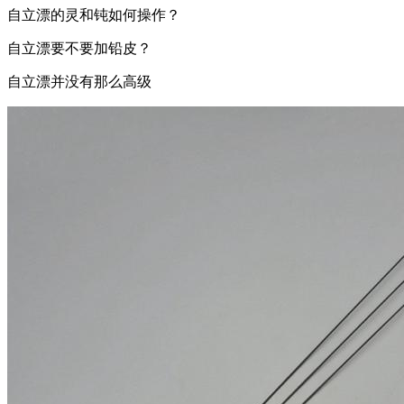
自立漂的灵和钝如何操作？
自立漂要不要加铅皮？
自立漂并没有那么高级